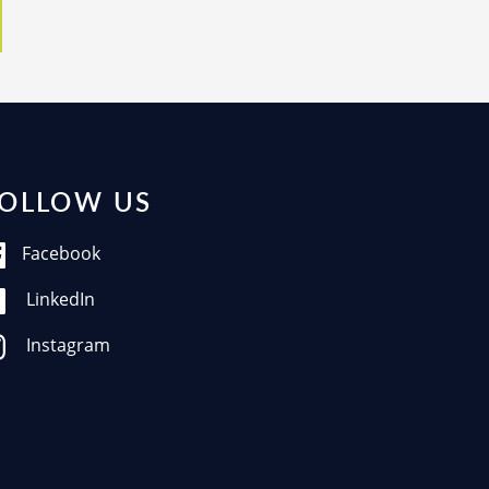
OLLOW US
Facebook
LinkedIn
Instagram