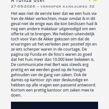
27-05-2026 — verkoper kanaalweg 32
Het was niet de eerste keer dat we een huis via
Van de Akker verkochten, maar omdat ik in dit
geval niet de enige was die kon beslissen had ik
nog een andere makelaar uitgenodigd om een
offerte uit te brengen. We hebben uiteindelijk
toch voor Van de Akker gekozen om dat de
ervaringen uit het verleden zeer positief zijn en
ze iets scherper waren in de courtage. De
pagina op Funda en de foto's waren zo goed
dat het huis meer dan 10.000 keer bekeken is.
De communicatie met Bert was steeds erg
prettig en we werden goed op de hoogte
gehouden van de gang van zaken. Ook de
dames op kantoor zijn zeer deskundige en
hebben op alle vragen een passend antwoord.
Kortom een prettig kantoor om zaken mee te
doen.