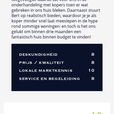
onderhandeling met kopers toen er wat
gebreken in ons huis bleken. Daarnaast stuurt
Bert op realistisch bieden, waardoor je je als
koper minder snel laat meeslepen in de hype
rond sommige woningen: en toch is het ons
gelukt om binnen drie maanden een
fantastisch huis binnen budget te vinden!
deskundigheid
8
prijs / kwaliteit
8
lokale marktkennis
10
service en begeleiding
8