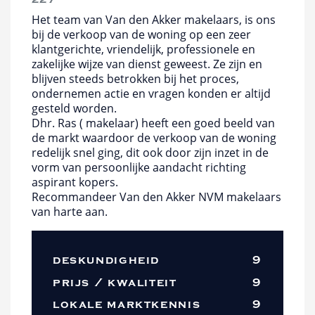
Het team van Van den Akker makelaars, is ons
bij de verkoop van de woning op een zeer
klantgerichte, vriendelijk, professionele en
zakelijke wijze van dienst geweest. Ze zijn en
blijven steeds betrokken bij het proces,
ondernemen actie en vragen konden er altijd
gesteld worden.
Dhr. Ras ( makelaar) heeft een goed beeld van
de markt waardoor de verkoop van de woning
redelijk snel ging, dit ook door zijn inzet in de
vorm van persoonlijke aandacht richting
aspirant kopers.
Recommandeer Van den Akker NVM makelaars
van harte aan.
deskundigheid
9
prijs / kwaliteit
9
lokale marktkennis
9