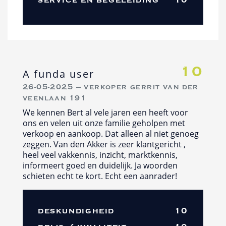
10
A funda user
26-05-2025 — verkoper gerrit van der
veenlaan 191
We kennen Bert al vele jaren een heeft voor
ons en velen uit onze familie geholpen met
verkoop en aankoop. Dat alleen al niet genoeg
zeggen. Van den Akker is zeer klantgericht ,
heel veel vakkennis, inzicht, marktkennis,
informeert goed en duidelijk. Ja woorden
schieten echt te kort. Echt een aanrader!
deskundigheid
10