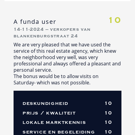
10
A funda user
14-11-2024 — verkopers van
blankenburgstraat 24
We are very pleased that we have used the
service of this real estate agency, which knew
the neighborhood very well, was very
professional and always offered a pleasant and
personal service.
The bonus would be to allow visits on
Saturday- which was not possible.
deskundigheid
10
prijs / kwaliteit
10
lokale marktkennis
10
service en begeleiding
10