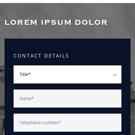
lorem ipsum dolor
CONTACT DETAILS
Title*