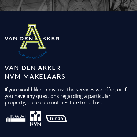
VAN DEN AKKER
NVM MAKELAARS
If you would like to discuss the services we offer, or if
you have any questions regarding a particular
property, please do not hesitate to call us.