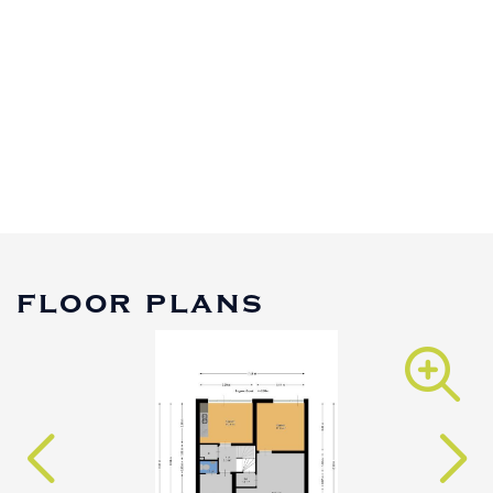
floor plans