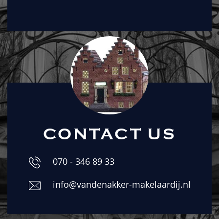
CONTACT US
070 - 346 89 33
info@vandenakker-makelaardij.nl