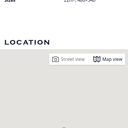
location
Street view
Map view