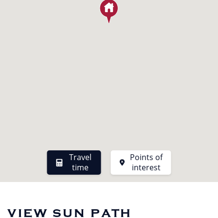
Travel
Points of
time
interest
view sun path